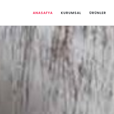
ANASAFYA
KURUMSAL
ÜRÜNLER